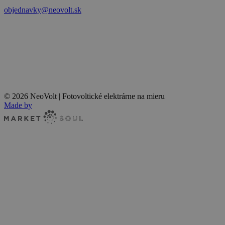
objednavky@neovolt.sk
© 2026 NeoVolt | Fotovoltické elektrárne na mieru
Made by